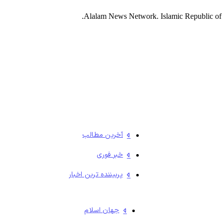
آخرین مطالب
خبر فوری
پربیننده ترین اخبار
جهان اسلام