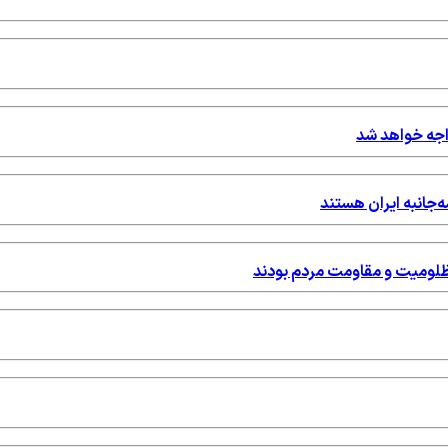
واجه خواهد شد
ه‌جانبه ایران هستند
مظلومیت و مقاومت مردم بودند