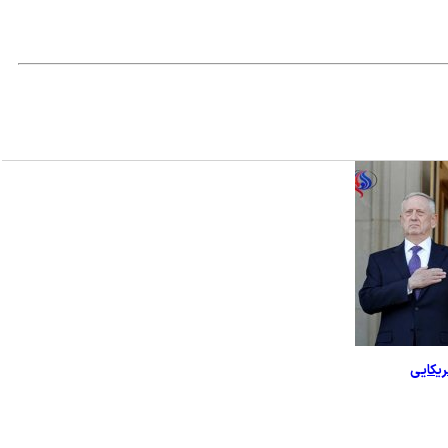
ریکایی