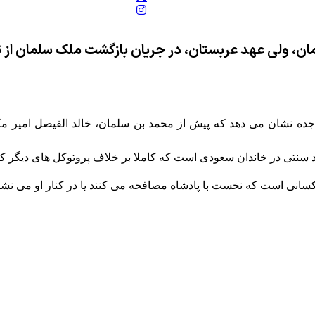
ن، ولی عهد عربستان، در جریان بازگشت ملک سلمان از ت
ده نشان می دهد که پیش از محمد بن سلمان، خالد الفیصل امیر مکه 
د سنتی در خاندان سعودی است که کاملا بر خلاف پروتوکل های دیگر
سانی است که نخست با پادشاه مصافحه می کنند یا در کنار او می نشی