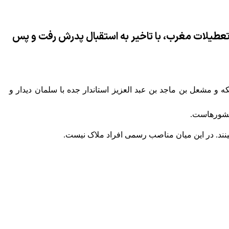
عطیلات مغرب، با تاخیر به استقبال پدرش رفت و پس
و مشعل بن ماجد بن عبد العزیز استاندار جده با سلمان دیدار و
 کشورهاست.
نند. در این میان مناصب رسمی افراد ملاک نیست.