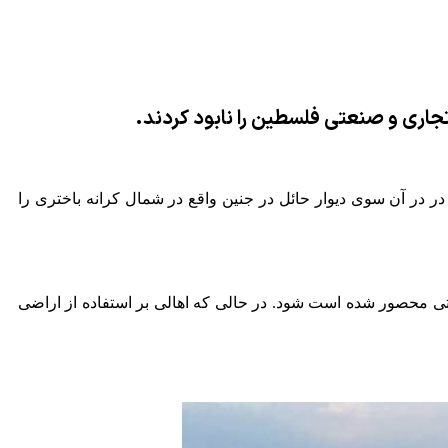
جاری و صنعتی فلسطین را نابود کردند.
یونیستی 5 واحد تجاری در شهر برطعه الشرقیه در در آن سوی دیوار حائل در جنین واقع در شمال کرانه باختری را
ی محصور شده است شود. در حالی که اهالی بر استفاده از اراضی