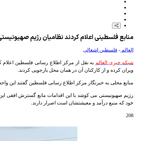
منابع فلسطینی اعلام کردند نظامیان رژیم صهیونیستی
العالم
-
فلسطین اشغالی
شبکه خبری العالم
ویران کرده و از کارکنان آن در همان محل بازجویی کردند.
منابع محلی به خبرنگار مرکز اطلاع رسانی فلسطین گفتند این واحده
رژیم صهیونیستی می کوشد با این اقدامات مانع گسترش افقی این
خود که منبع درآمد و معیشتشان است اصرار دارند.
208