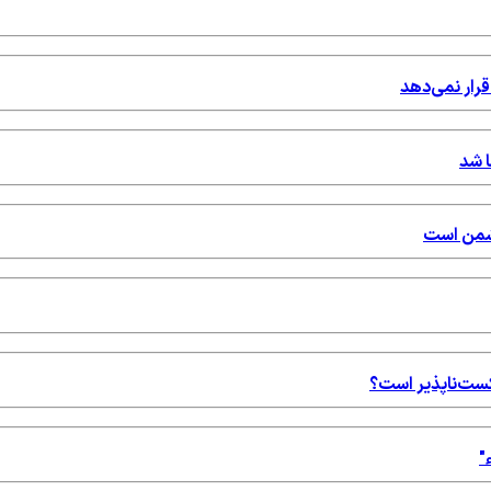
قرار نمی‌دهد
ا شد
دشمن است
شکست‌ناپذیر است؟
"