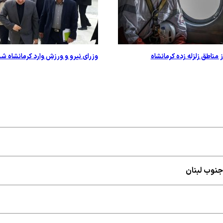
 مناطق زلزله زده کرمانشاه
وزرای نیرو و ورزش وارد کرمانشاه ش
جنوب لبنان