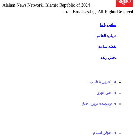
2024 Alalam News Network. Islamic Republic of
Iran Broadcasting. All Rights Reserved.
تماس با ما
درباره العالم
نقشه سایت
پخش زنده
آخرین مطالب
خبر فوری
پربیننده ترین اخبار
جهان اسلام