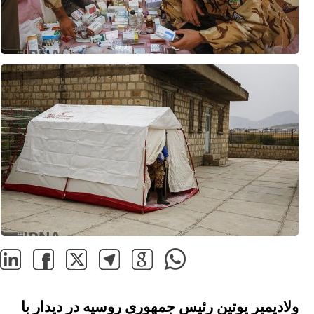
ولادیمیر پوتین رئیس جمهوری روسیه در دیدار با