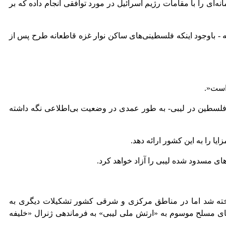
‌ای را با مقامات رژیم اسرائیل در مورد توافقی انجام داده که بر
 - باوجود اینکه فلسطینی‌های ساکن نوار غزه قاطعانه طرح پس از
 است
.»
 فلسطین در لیبی- به طور عمدی در وضعیت بی‌اطلاعی نگه داشته
یا را به این کشور ارائه دهد
.
.
خته شد اما در مناطق مرکزی و شرقی کشور تشکیلات دیگری به
ی مسلح موسوم به «ارتش ملی لیبی» به فرماندهی ژنرال «خلیفه