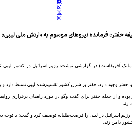
یفه حفتر» فرمانده نیروهای موسوم به «ارتش ملی لیبی» ب
ا حفتر وجود دارد. حفتر بر شرق کشور تقسیم‌شده لیبی تسلط دارد و
 از سال ۲۰۲۱ (۱۳۹۹) تماس‌هایی برقرار بوده و از جمله حفتر برای گفت وگو در مورد راه
ارند
.
ژیم اسرائیل در لیبی را فرصت‌طلبانه توصیف کرد و گفت: با توجه به
کشور دامن زند
.