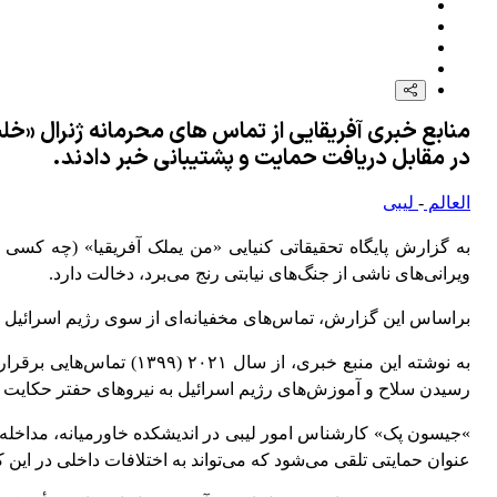
منابع خبری آفریقایی از تماس های محرمانه ژنرال «خل
در مقابل دریافت حمایت و پشتیبانی خبر دادند.
العالم
-
لیبی
ویرانی‌های ناشی از جنگ‌های نیابتی رنج می‌برد، دخالت دارد
.
براساس این گزارش، تماس‌های مخفیانه‌ای از سوی رژیم اسرائیل ب
به نوشته این منبع خبری،
رسیدن سلاح‌ و آموزش‌های رژیم اسرائیل به نیروهای حفتر حکایت د
«
جیسون پک» کارشناس امور لیبی در اندیشکده خاورمیانه، مداخله ر
عنوان حمایتی تلقی می‌شود که می‌تواند به اختلافات داخلی در این 