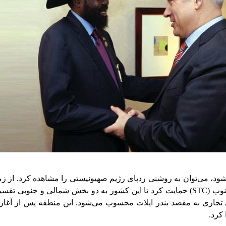
از جنبش‌های جدایی‌طلب در جنوب یمن، به ویژه شورای انتقالی جنوب (STC) حمایت کرد تا ا
کرد.