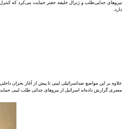
نیروهای جدایی‌طلب و ژنرال خلیفه حفتر حمایت می‌کرد که کنترل
دارد.
علاوه بر این مواضع ضداسرائیلی لیبی تا پیش از آغاز بحران داخلی
مصری گزارش داده‌اند اسرائیل از نیروهای جدائی طلب لیبی حمایت 