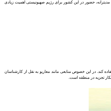
مدیترانه، حضور در این کشور برای رژیم صهیونیستی اهمیت زیادی
فاده کند. در این خصوص منابعی مانند معاریو به نقل از کارشناسان
کار تجزیه در منطقه است.