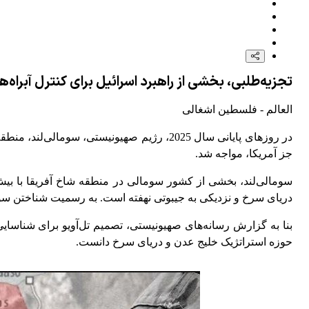
تجزیه‌طلبی، بخشی از راهبرد اسرائیل برای کنترل آبراه‌ه
العالم - فلسطین اشغالی
در روزهای پایانی سال 2025، رژیم صهیونیست
جز آمریکا، مواجه شد.
دریای سرخ و نزدیکی به جیبوتی نهفته است. به رسمیت شناختن سوم
بنا به گزارش‌ رسانه‌‌های صهیونیستی، تصمیم تل‌آویو برای شناسا
حوزه استراتژیک خلیج عدن و دریای سرخ دانست.