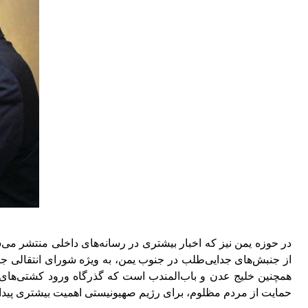
حمایت از مردم مظلوم، برای رژیم صهیونیستی اهمیت بیشتری پیدا 