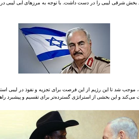
 بخش شرقی لیبی را در دست داشت. با توجه به مرزهای آبی لیبی در 
، موجب شد تا این رژیم از این فرصت برای تجزیه و نفوذ در لیبی است
می‌کند و این بخشی از استراتژی گسترده‌تر برای تقسیم و پیشبرد راه