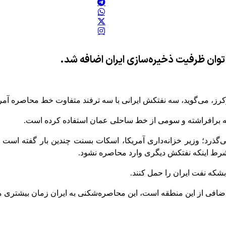
 توان ظرفیت ذخیره‌سازی ایران اضافه شد.
کرز، می‌گوید، سه نفتکش ایرانی با سه ترفند متفاوت خط محاصره آمریک
 برافراشته و سومی از خط ساحلی عمان استفاده کرده است.
می‌گذرد؛ وزیر خزانه‌داری آمریکا، اسکات بسنت چندین بار گفته اس
 شرط اینکه نفتکش دیگری وارد محاصره نشود.
 اضافی از این منطقه است، این محاصره‌شکنی به ایران زمان بیشتری م