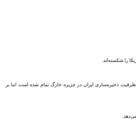
ا را شکسته‌اند.
ت ظرفیت ذخیره‌سازی ایران در جزیره خارگ تمام شده است اما بر
ی‌دهد.