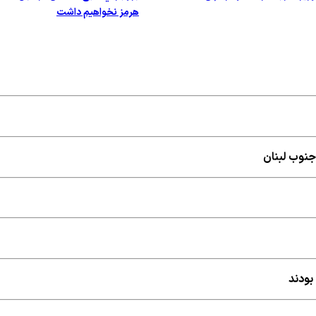
هرمز نخواهیم داشت
جنوب لبنان
بودند