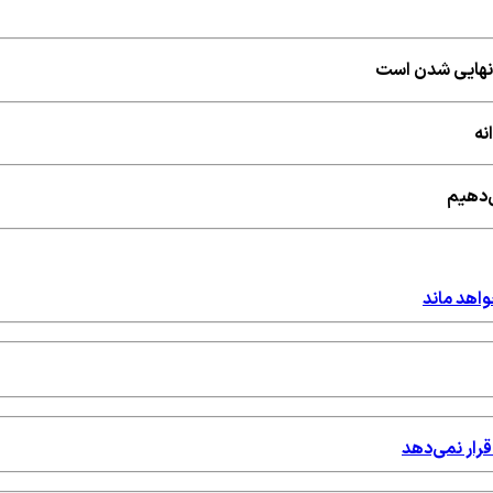
ه نهایی شدن است
نه
ی‌دهیم
واهد ماند
قرار نمی‌دهد