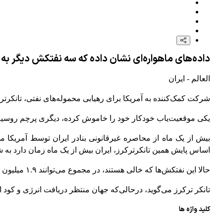
داده‌های ماهواره‌ای نشان داده که سه نفتکش دیگر به
العالم - ایران
شرکت کمک‌کننده به آمریکا برای رهیابی محموله‌های نفتی، تانکرتر
یکی موقعیت‌یاب خودکار خود را خاموش کرده، دیگری پرچم روسیه
بیش از یک ماه از محاصره غیرقانونی بنادر ایران توسط آمریکا 
اساس پایش همین تانکرترکرز، ایران بیش از یک ماه زمان دارد به
حالا این ‌نفتکش‌ها که خالی هستند، در مجموع می‌توانند ۱.۹ میلیون بشکه نفت ایران را حمل کنند.
تانکر ترکرز می‌گوید، درحالی‌که جهان منتظر دریافت انرژی و کود
کلید واژه ها