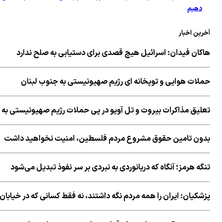
دهیم
آخرین اخبار
هاکان فیدان: اسرائیل هیچ قصدی برای دستیابی به صلح ندارد
حملات هوایی و توپخانه ای رژیم صهیونیستی به جنوب لبنان
تعلیق مذاکرات بیروت و تل آویو در پی حملات رژیم صهیونیستی به 
بدون تامین حقوق مشروع مردم فلسطین، امنیت نخواهید داشت
تنگه هرمز؛ آنگاه که دریانوردی به نبردی بر سر نفوذ تبدیل می‌شود
پزشکیان: ایران را همه مردم نگه داشتند، نه فقط کسانی که در خیابان 