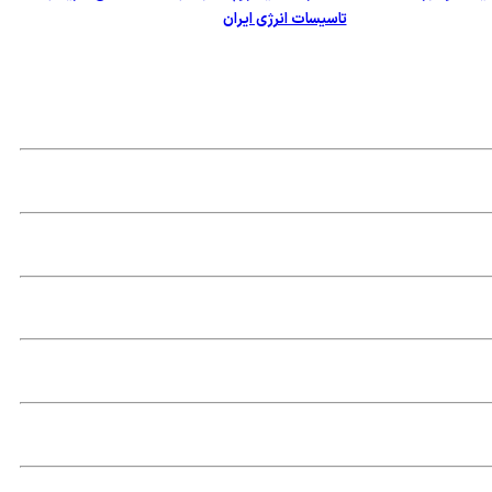
تاسیسات انرژی ایران