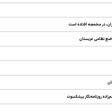
ران، در مخمصه افتاده است
اضع نظامی عربستان
ان
‌زاده روزنامه‌نگار پیشکسوت