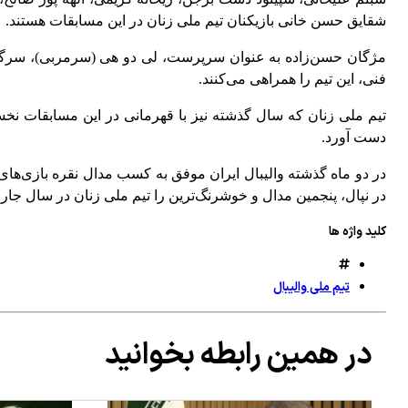
شقایق حسن خانی بازیکنان تیم ملی زنان در این مسابقات هستند.
مژگان حسن‌زاده به عنوان سرپرست، لی دو هی (سرمربی)، سرگل عل
فنی، این تیم را همراهی می‌کنند.
دست آورد.
در نپال، پنجمین مدال و خوشرنگ‌ترین را تیم ملی زنان در سال جار
کلید واژه ها
تیم ملی والیبال
در همین رابطه بخوانید