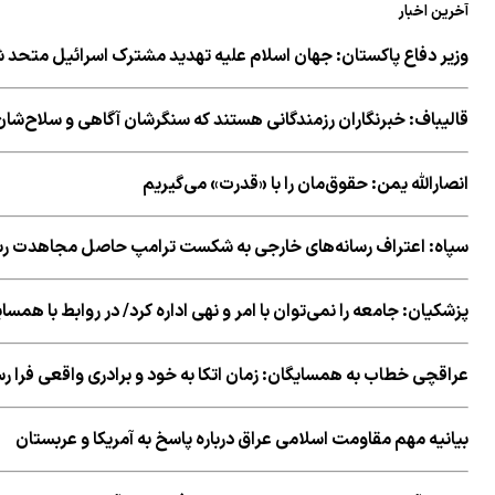
آخرین اخبار
وزیر دفاع پاکستان: جهان اسلام علیه تهدید مشترک اسرائیل متحد 
قالیباف: خبرنگاران رزمندگانی هستند که سنگرشان آگاهی و سلاح‌
انصارالله یمن: حقوق‌مان را با «قدرت» می‌گیریم
سپاه: اعتراف رسانه‌های خارجی به شکست ترامپ حاصل مجاهدت رسا
پزشکیان: جامعه را نمی‌توان با امر و نهی اداره کرد/ در روابط با همس
عراقچی خطاب به همسایگان: زمان اتکا به خود و برادری واقعی فرا 
بیانیه مهم مقاومت اسلامی عراق درباره پاسخ به آمریکا و عربستان