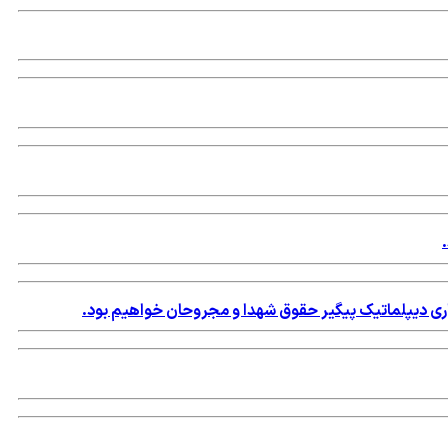
اری دیپلماتیک پیگیر حقوق شهدا و مجروحان خواهیم بود.