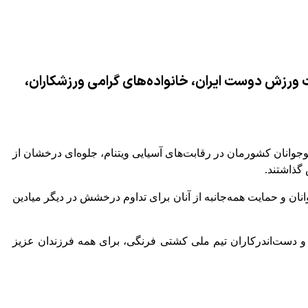
ت ورزش دوست ایران، خانواده‌های گرامی ورزشکاران،
وانان کشورمان در رقابت‌های آسیایی ویتنام، جلوه‌ای درخشان از
گذاشتند.
نان و حمایت همه‌جانبه از آنان برای تداوم درخشش در دیگر میادین
و دست‌اندرکاران تیم ملی کشتی فرنگی، برای همه فرزندان عزیز