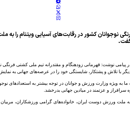
گی نوجوانان کشور در رقابت‌های آسیایی ویتنام را به مل
گفت.
یامی نوشت: قهرمانی زودهنگام و مقتدرانه تیم ملی کشتی فرنگی نوج
یگر با تلاش و پشتکار، شایستگی خود را در عرصه‌های جهانی به نمایش 
 ما به ویژه وزارت ورزش و جوانان در توجه بیشتر به استعدادهای نوجوا
 سرافراز و عزتمند در میادین جهانی بدرخشد.
به ملت ورزش دوست ایران، خانواده‌های گرامی ورزشکاران، مربیان 