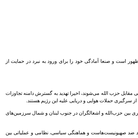
هور است و صنعا آمادگی خود را برای ورود به نبرد در حمایت از
ی مقابل حزب الله می‌شوند، اخیرا تهدید به گسترش دامنه تجاوزات
ده از سرگیری حملات هوایی و دریایی علیه این رژیم هستند.
اری بین حزب‌الله و اشغالگران در جنوب لبنان و شمال سرزمین‌های
 نبرد ضد صهیونیست‌هاست و هماهنگی سیاسی، نظامی و عملیاتی بین