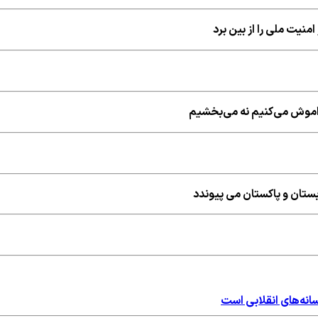
منیت ملی را از بین برد
راموش می‌کنیم نه می‌بخشیم
ستان و پاکستان می پیوندد
نه‌های انقلابی است