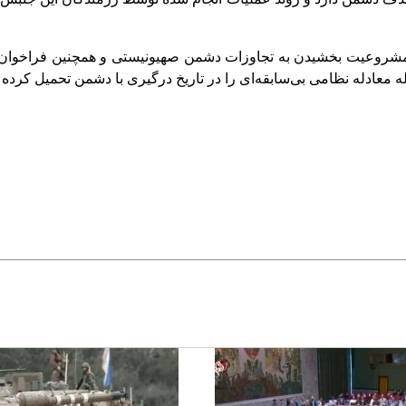
 مشروعیت بخشیدن به تجاوزات دشمن صهیونیستی و همچنین فراخوان‌های
 معادله نظامی بی‌سابقه‌ای را در تاریخ درگیری با دشمن تحمیل کرده