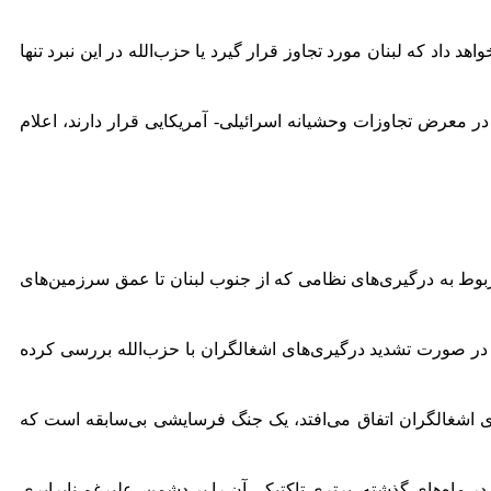
داد که لبنان مورد تجاوز قرار گیرد یا حزب‌الله در این نبرد تنها
ر معرض تجاوزات وحشیانه اسرائیلی- آمریکایی قرار دارند، اعلام
ربوط به درگیری‌های نظامی که از جنوب لبنان تا عمق سرزمین‌های
ا در صورت تشدید درگیری‌های اشغالگران با حزب‌الله بررسی کرده
ای اشغالگران اتفاق می‌افتد، یک جنگ فرسایشی بی‌سابقه است که
ماه‌های گذشته، برتری تاکتیکی آن را بر دشمن، علیرغم نابرابری