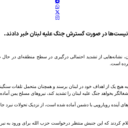
یونیست‌ها در صورت گسترش جنگ علیه لبنان خبر دادند.
، نشانه‌هایی از تشدید احتمالی درگیری در سطح منطقه‌ای در حال ظ
رده است.
به هیچ یک از اهداف خود در لبنان برسند و همچنان متحمل تلفات سنگین
ژیم اشغالگر بخواهد جنگ علیه لبنان را تشدید کند، نیروهای مسلح یمن آما
ی آینده رویارویی با دشمن آماده شده است، از نزدیک تحولات نبرد ج
ار اعلام کردند که این جنبش منتظر درخواست حزب الله برای ورود به