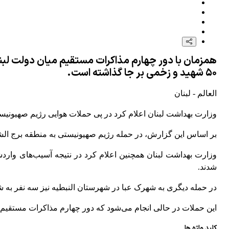
همزمان با دور چهارم مذاکرات مستقیم میان دولت لبنا
۵۰ شهید و زخمی بر جا گذاشته است.
العالم - لبنان
وزارت بهداشت لبنان اعلام کرد در پی حملات هوایی رژیم صهیونیستی به شهرک‌
بر اساس این گزارش، در حمله رژیم صهیونیستی به منطقه برج الشمالی دو نف
شدند.
در حمله دیگری به شهرک عبا در شهرستان النبطیه نیز سه نفر به ش
این حملات در حالی انجام می‌شود که دور چهارم مذاکرات مستقیم م
کلید واژه ها