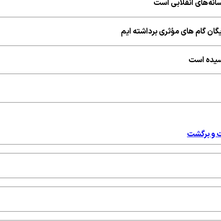
نه‌های انقلابی است
ایگان گام های مؤثری برداشته ایم
رسیده است