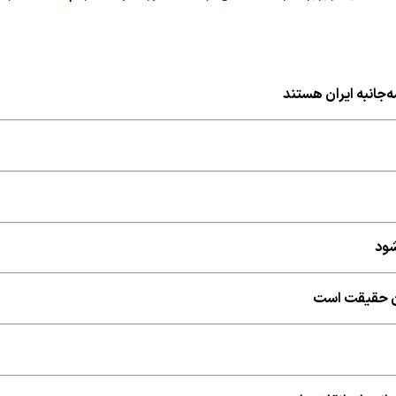
ه‌جانبه ایران هستند
شود
شان حقیقت است