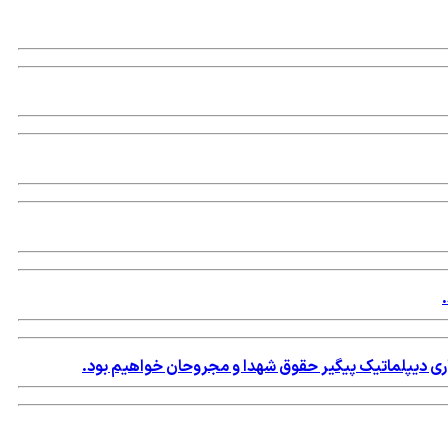
اری دیپلماتیک پیگیر حقوق شهدا و مجروحان خواهیم بود.