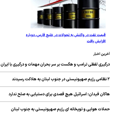
قیمت نفت در واکنش به تحولات در خلیج فارس، دوباره
افزایش یافت
آخرین اخبار
درگیری لفظی ترامپ و هگست بر سر بحران مهمات و درگیری با ایران
۲ نظامی رژیم صهیونیستی در جنوب لبنان به هلاکت رسیدند
هاکان فیدان: اسرائیل هیچ قصدی برای دستیابی به صلح ندارد
حملات هوایی و توپخانه ای رژیم صهیونیستی به جنوب لبنان