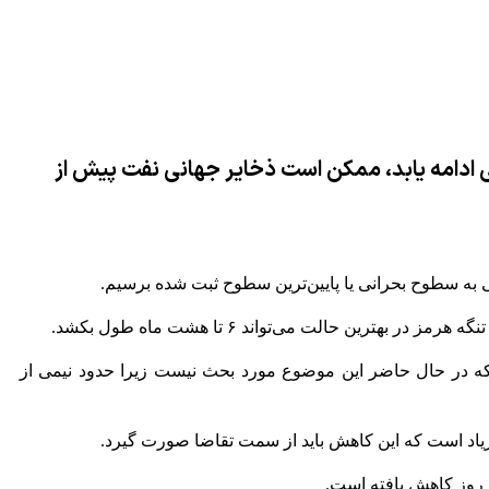
 ادامه یابد، ممکن است ذخایر جهانی نفت پیش از
ن حالت می‌تواند ۶ تا هشت ماه طول بکشد.
ند که در حال حاضر این موضوع مورد بحث نیست زیرا حدود نیمی از
اد است که این کاهش باید از سمت تقاضا صورت گیرد.