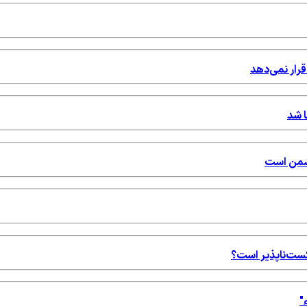
قرار نمی‌دهد
ا شد
دشمن است
شکست‌ناپذیر است؟
"