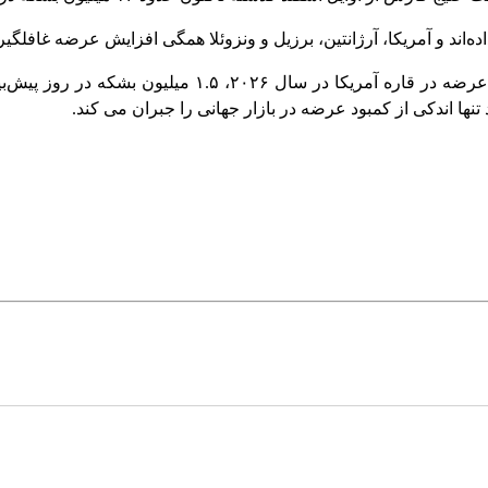
‌اند و آمریکا، آرژانتین، برزیل و ونزوئلا همگی افزایش عرضه غافلگیرک