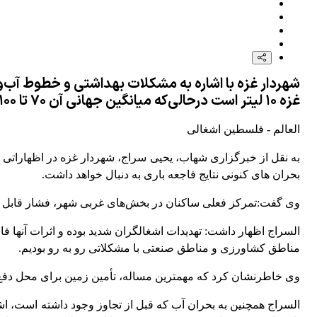
غزه ۱۰ لیتر است درحالی‌که میانگین جهانی آن ۷۰ تا ۱۰۰ لیتر در روز است.
العالم - فلسطین اشغالی
بحران های کنونی نتایج فاجعه باری به دنبال خواهد داشت.
وی گفت:تمرکز فعلی ساکنان در بخش‌های غربی شهر، فشار قابل تو
السراج اظهار داشت: تهدیدات اشغالگران شدید بوده و اثرات آنها ف
مناطق کشاورزی و مناطق صنعتی با مشکلاتی رو به رو بودیم.
وی خاطرنشان کرد که مهمترین مساله، تأمین زمین برای محل‌ دفع