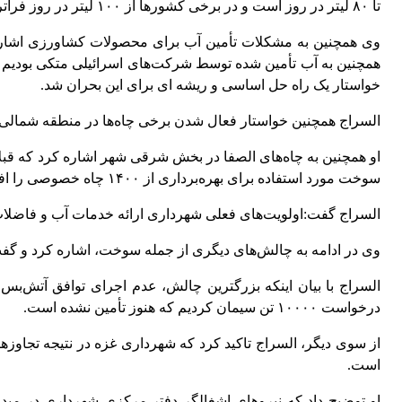
تا ۸۰ لیتر در روز است و در برخی کشورها از ۱۰۰ لیتر در روز فراتر می‌رود.
وی همچنین به مشکلات تأمین آب برای محصولات کشاورزی اشاره کر
همچنین به آب تأمین شده توسط شرکت‌های اسرائیلی متکی بودیم و 
خواستار یک راه حل اساسی و ریشه ای برای این بحران شد.
السراج همچنین خواستار فعال شدن برخی چاه‌ها در منطقه شمالی 
سوخت مورد استفاده برای بهره‌برداری از ۱۴۰۰ چاه خصوصی را افزایش دهیم، اگرچه مقدار لازم را تأمین نمی‌کنند.
السراج گفت:اولویت‌های فعلی شهرداری ارائه خدمات آب و فاضلاب، 
وی در ادامه به چالش‌های دیگری از جمله سوخت، اشاره کرد و گف
السراج با بیان اینکه بزرگترین چالش، عدم اجرای توافق آتش‌بس
درخواست ۱۰۰۰۰ تن سیمان کردیم که هنوز تأمین نشده است.
است.