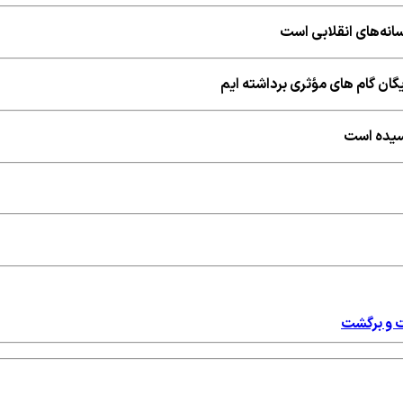
نه‌های انقلابی است
ایگان گام های مؤثری برداشته ایم
رسیده است