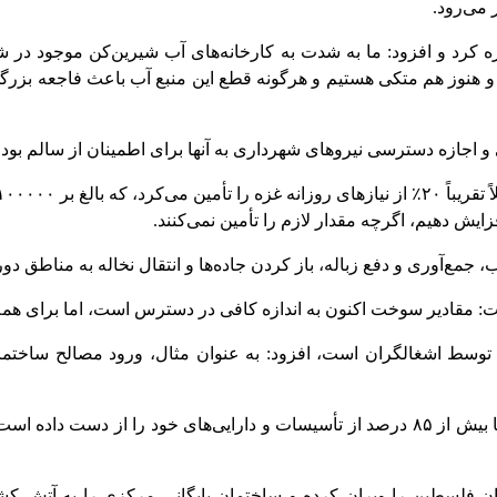
د و افزود: ما به شدت به کارخانه‌های آب شیرین‌کن موجود در شمال
هنوز هم متکی هستیم و هرگونه قطع این منبع آب باعث فاجعه بزرگی خ
و اجازه دسترسی نیروهای شهرداری به آنها برای اطمینان از سالم ب
جمع‌آوری و دفع زباله، باز کردن جاده‌ها و انتقال نخاله به مناطق 
ت: مقادیر سوخت اکنون به اندازه کافی در دسترس است، اما برای هم
 توسط اشغالگران است، افزود: به عنوان مثال، ورود مصالح ساختما