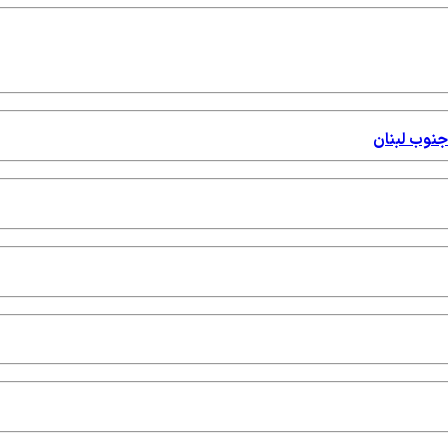
جنوب لبنان