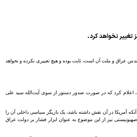
 تغییر نخواهد کرد.
مقدس عراق و ملت آن است، ثابت بوده و هیچ تغییری نکرده و نخواهد
، اعلام کرد که در صورت صدور دستور از سوی آیت‌الله سید علی
نکه آمریکا در آن نقش داشته باشد، یک بازیگر سیاسی داخلی آن را
 صهیونیستی نیز از این موضوع به عنوان ابزار فشار بر دولت عراق