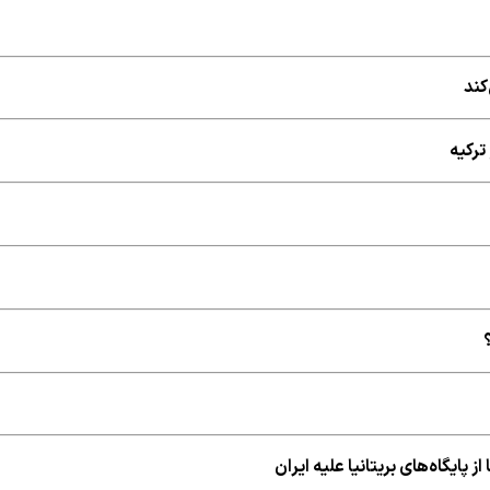
کند
ترکیه
 پایگاه‌های بریتانیا علیه ایران