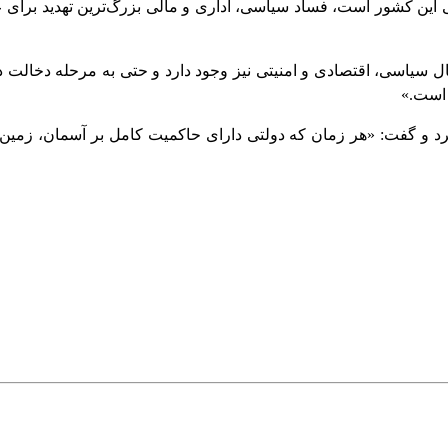
 این کشور است، فساد سیاسی، اداری و مالی بزرگ‌ترین تهدید برای
ال سیاسی، اقتصادی و امنیتی نیز وجود دارد و حتی به مرحله دخالت د
 است.»
ن کرد و گفت: «هر زمان که دولتی دارای حاکمیت کامل بر آسمان، زمی