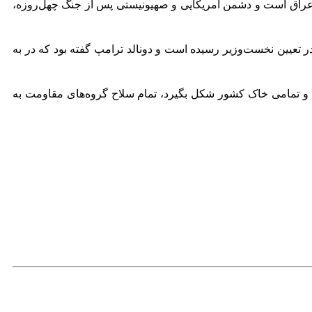
 عراق است و دشمن آمریکایی و صهیونیستی پس از جنگ چهل‌روزه،
ر تعیین نخست‌وزیر رسیده است و دونالد ترامپ گفته بود که در به
ن و تمامی خاک کشور شکل بگیرد، تمام سلاح گروه‌های مقاومت به