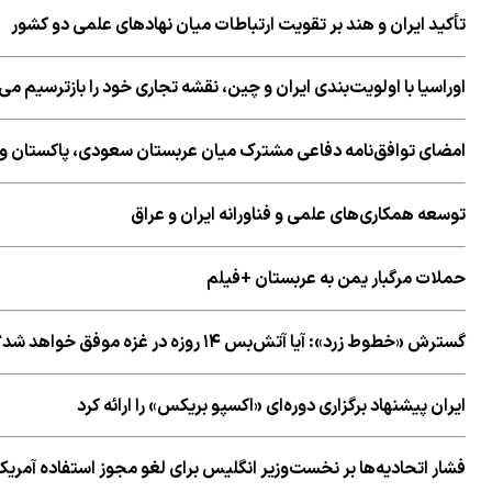
تأکید ایران و هند بر تقویت ارتباطات میان نهادهای علمی دو کشور
اوراسیا با اولویت‌بندی ایران و چین، نقشه تجاری خود را بازترسیم می‌
امضای توافق‌نامه دفاعی مشترک میان عربستان سعودی، پاکستان و 
توسعه همکاری‌های علمی و فناورانه ایران و عراق
حملات مرگبار یمن به عربستان +فیلم
گسترش «خطوط زرد»: آیا آتش‌بس ۱۴ روزه در غزه موفق خواهد شد؟
ایران پیشنهاد برگزاری دوره‌ای «اکسپو بریکس» را ارائه کرد
فشار اتحادیه‌ها بر نخست‌وزیر انگلیس برای لغو مجوز استفاده آمریکا از