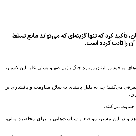
 تأکید کرد که تنها گزینه‌ای که می‌تواند مانع تسلط
ن را ثابت کرده است.
ه‌های موجود در لبنان درباره جنگ رژیم صهیونیستی علیه این کشور،
فی می‌کنند؛ چه به دلیل پایبندی به سلاح مقاومت و پافشاری بر
حمایت می‌کنند.
هد و در این مسیر، مواضع و سیاست‌هایی را برای محاصره مالی،