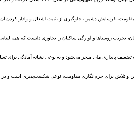
قاومت، فرسایش دشمن، جلوگیری از تثبیت اشغال و وادار کردن آن ب
 تخریب روستاها و آوارگی ساکنان را تجاوزی دانست که همه لبنانی‌ها 
ه تضعیف پایداری ملی منجر می‌شود و به نوعی نشانه‌ آمادگی برای تس
من و تلاش برای جرم‌انگاری مقاومت، نوعی شکست‌پذیری است و در برا