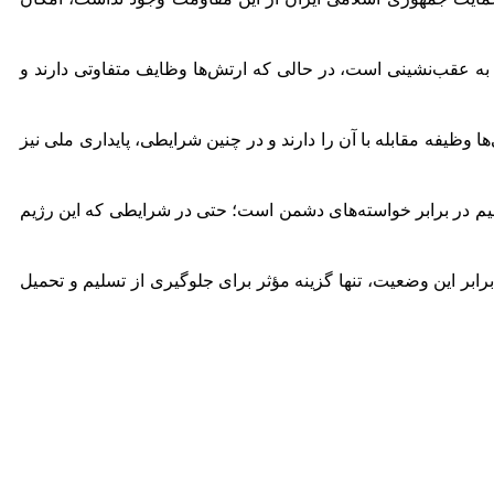
ه عقب‌نشینی است، در حالی که ارتش‌ها وظایف متفاوتی دارند و
وظیفه مقابله با آن را دارند و در چنین شرایطی، پایداری ملی نیز
لیم در برابر خواسته‌های دشمن است؛ حتی در شرایطی که این رژیم
بر این وضعیت، تنها گزینه مؤثر برای جلوگیری از تسلیم و تحمیل