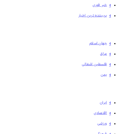
خبر فوری
پربیننده ترین اخبار
جهان اسلام
عراق
فلسطين اشغالی
یمن
ایران
اقتصادی
ورزشی