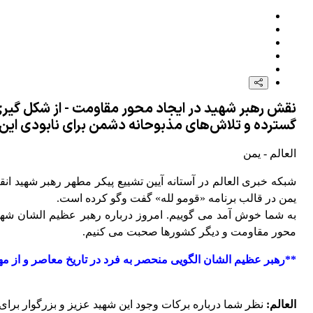
نقش رهبر شهید در ایجاد محور مقاومت - از شکل گیری
گسترده و تلاش‌های مذبوحانه دشمن برای نابودی این محور
العالم - یمن
شبکه خبری العالم در آستانه آیین تشییع پیکر مطهر رهبر شهید 
یمن در قالب برنامه «قومو لله» گفت وگو کرده است.
به شما خوش آمد می گوییم. امروز درباره رهبر عظیم الشان شهی
محور مقاومت و دیگر کشورها صحبت می کنیم.
**رهبر عظیم الشان الگویی منحصر به فرد در تاریخ معاصر و از 
العالم:
نظر شما درباره برکات وجود این شهید عزیز و بزرگوار بر