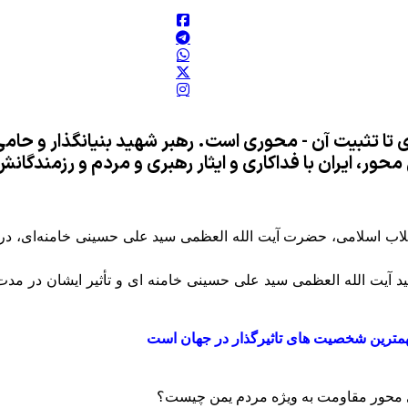
 تا تثبیت آن - محوری است. رهبر شهید بنیانگذار و حا
، ایران با فداکاری‌ و ایثار رهبری و مردم و رزمندگانش ا
انقلاب اسلامی، حضرت آیت الله العظمی سید علی حسینی خامنه‌ای، 
د آیت الله العظمی سید علی حسینی خامنه ای و تأثیر ایشان در م
مهمترین شخصیت های تاثیرگذار در جهان است
ای محور مقاومت به ویژه مردم یمن چیست؟