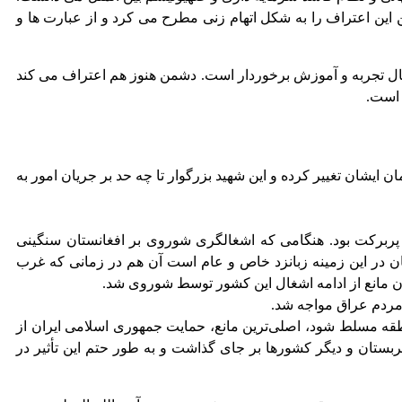
این اعتراف را به شکل اتهام زنی مطرح می کرد و از عبارت ها و
ال تجربه و آموزش برخوردار است. دشمن هنوز هم اعتراف می کند
 است.
ان ایشان تغییر کرده و این شهید بزرگوار تا چه حد بر جریان امور به
پربرکت بود. هنگامی که اشغالگری شوروی بر افغانستان سنگینی
ان در این زمینه زبانزد خاص و عام است آن هم در زمانی که غرب
ن مانع از ادامه اشغال این کشور توسط شوروی شد.
 مردم عراق مواجه شد.
نطقه مسلط شود، اصلی‌ترین مانع، حمایت جمهوری اسلامی ایران از
بستان و دیگر کشورها بر جای گذاشت و به طور حتم این تأثیر در