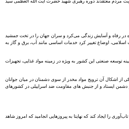
ثریت مردم معتقدند دوره رهبری شهید حضرت آیت الله العظمی سید
ه در رفاه و آسایش زندگی می‌کرد و سران جهان را در تخت جمشید
 اسلامی، اوضاع تغییر کرد خدمات اساسی مانند آب، برق و گاز به
نه توسعه صنعتی این کشور به ویژه در زمینه مواد غذایی، تجهیزات
ی از اشکال آن ترویج مواد مخدر از سوی دشمنان در میان جوانان
ابر دشمن ایستاد و از جنبش های مقاومت ضد اسراییلی در کشورهای
وری‌ را ایجاد کند که نهایتا به پیروزهایی انجامید که امروز شاهد