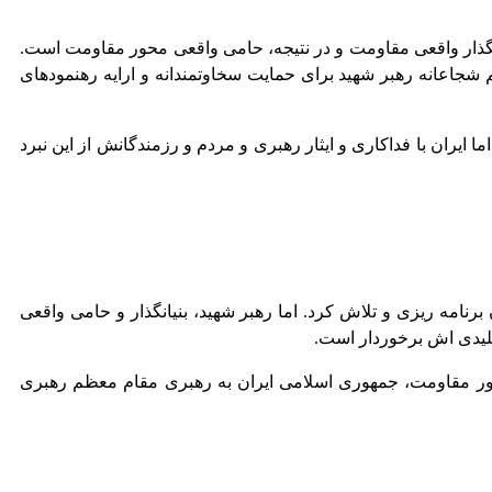
نگذار واقعی مقاومت و در نتیجه، حامی واقعی محور مقاومت است.
 شجاعانه رهبر شهید برای حمایت سخاوتمندانه و ارایه رهنمودهای
ایران با فداکاری‌ و ایثار رهبری و مردم و رزمندگانش از این نبرد
برنامه ریزی و تلاش کرد. اما رهبر شهید، بنیانگذار و حامی واقعی
کلیدی اش برخوردار است.
حور مقاومت، جمهوری اسلامی ایران به رهبری مقام معظم رهبری