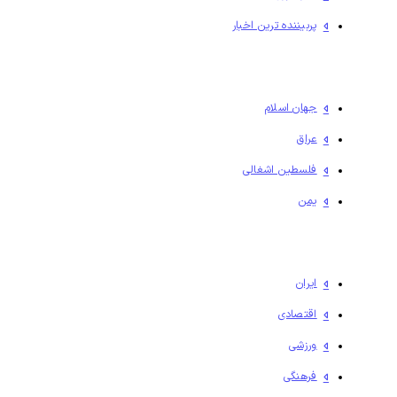
پربیننده ترین اخبار
جهان اسلام
عراق
فلسطين اشغالی
یمن
ایران
اقتصادی
ورزشی
فرهنگی