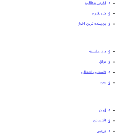
آخرین مطالب
خبر فوری
پربیننده ترین اخبار
جهان اسلام
عراق
فلسطين اشغالی
یمن
ایران
اقتصادی
ورزشی