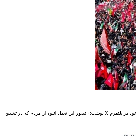
ود در پلتفرم
X
نوشت: «تصور این تعداد انبوه از مردم که در تشییع