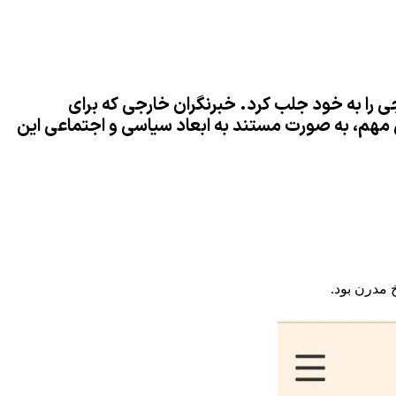
ی را به خود جلب کرد. خبرنگران خارجی که برای
یخی مهم، به صورت مستند به ابعاد سیاسی و اجتماعی این
 مدرن بود.