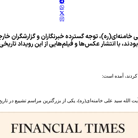
خامنه‌ای(ره)، توجه گسترده خبرنگاران و گزارشگران خارج
بودند، با انتشار عکس‌ها و فیلم‌هایی از این رویداد تار
 کردند، آمده است
:
یت الله سید علی خامنه‌ای(ره)، یکی از بزرگترین مراسم تشییع در تاریخ