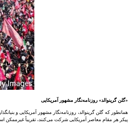
«گلن گرینوالد» روزنامه‌نگار مشهور آمریکایی
همانطور که گلن گرینوالد، روزنامه‌نگار مشهور آمریکایی و بنیانگذا
پیکر هر مقام معاصر آمریکایی شرکت می‌کنند، تقریباً غیرممکن ا