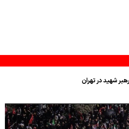
شدن است
رهبر شهید در تهران
ن در مرحله تدوین