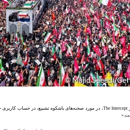
ر
The Intercept
، در مورد صحنه‌های باشکوه تشییع، در حساب کاربری خ
ست.»