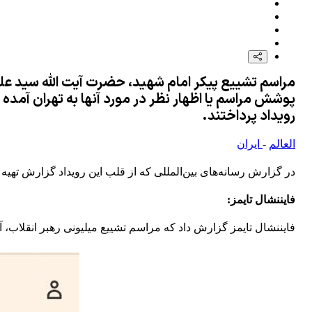
مراسم تشییع پیکر امام شهید، حضرت آیت الله سید علی 
پوشش مراسم یا اظهار نظر در مورد آنها به تهران آمده 
رویداد پرداختند.
العالم
-
ایران
در گزارش رسانه‌های بین‌المللی که از قلب این رویداد گزارش تهیه
فایننشال تایمز
:
فایننشال تایمز گزارش داد که مراسم تشییع میلیونی رهبر انقلاب، آ