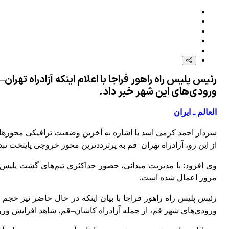
رئیس پلیس راه راهور فراجا با اعلام اینکه آزادراه ت
ورودی‌های این شهر خبر داد.
العالم
ـ ایران
سردار احمد کرمی اسد با اشاره به آخرین وضعیت ترافیکی محورهای
از این رو، آزادراه تهران–قم به پرترددترین محور خروجی پایتخت ت
وی افزود: با مدیریت میدانی، حضور حداکثری تیم‌های گشت پلیس 
مرور اعمال شده است.
رئیس پلیس راه راهور فراجا با بیان اینکه در حال حاضر نیز حجم
ورودی‌های شهر قم، از جمله آزادراه کاشان–قم، شاهد افزایش ورو