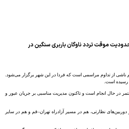
 محدودیت موقت تردد ناوگان باربری سنگین در
 ناشی از تداوم مراسمی است که فردا در این شهر برگزار می‌شود.
ت رسیده است.
مر در حال انجام است و تاکنون مدیریت مناسبی بر جریان عبور و
دوربین‌های نظارتی، هم در مسیر آزادراه تهران–قم و هم در سایر