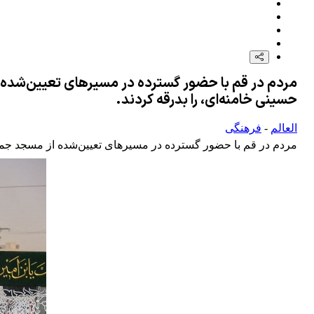
مردم در قم با حضور گسترده در مسیرهای تعیین‌شده 
حسینی خامنه‌ای، را بدرقه کردند‌.
العالم
-
فرهنگی
مردم در قم با حضور گسترده در مسیرهای تعیین‌شده از مسجد جمکر