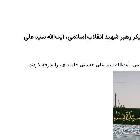
هبر شهید انقلاب اسلامی، آیت‌الله سید علی
آیت‌الله سید علی حسینی خامنه‌ای، را بدرقه کردند‌.