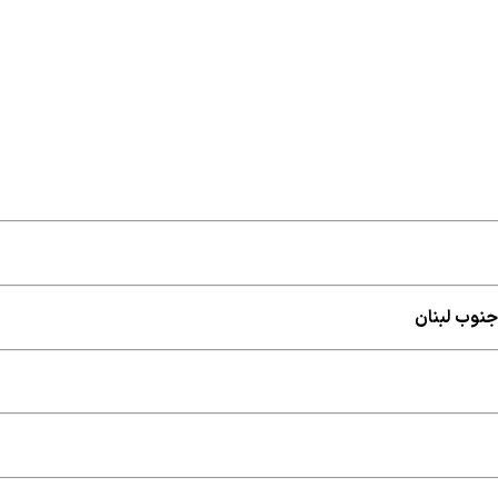
جنوب لبنان