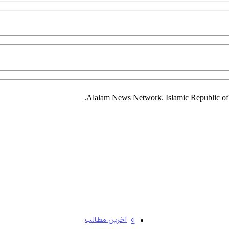
آخرین مطالب