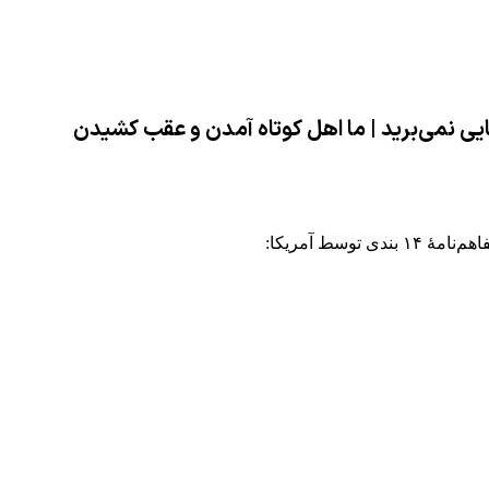
ایی نمی‌برید | ما اهل کوتاه آمدن و عقب کشیدن
ط آمریکا: