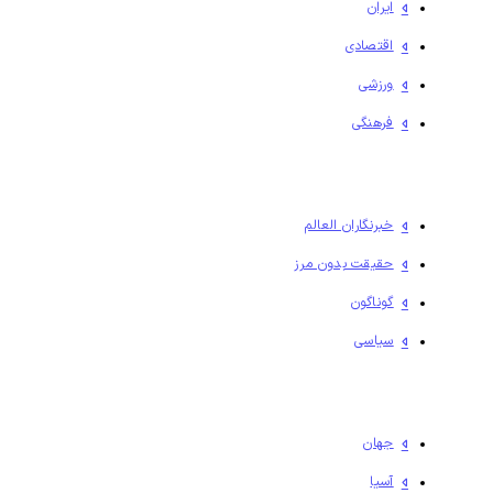
ایران
اقتصادی
ورزشی
فرهنگی
خبرنگاران العالم
حقیقت بدون مرز
گوناگون
سیاسی
جهان
آسیا