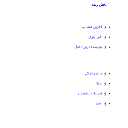
پخش زنده
آخرین مطالب
خبر فوری
پربیننده ترین اخبار
جهان اسلام
عراق
فلسطين اشغالی
یمن