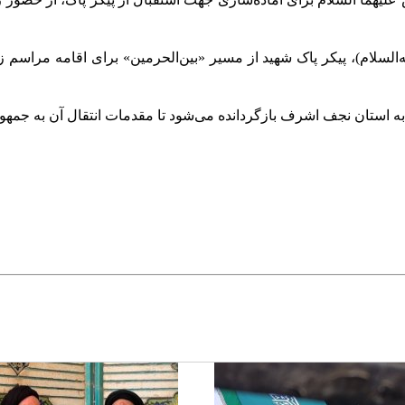
السلام)، پیکر پاک شهید از مسیر «بین‌الحرمین» برای اقامه مراسم
به استان نجف اشرف بازگردانده می‌شود تا مقدمات انتقال آن به جمهو