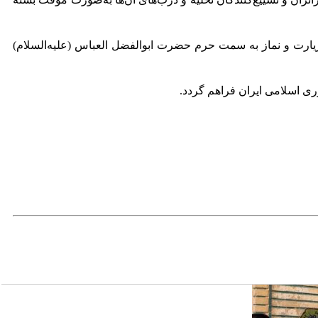
 زیارت و نماز به سمت حرم حضرت ابوالفضل العباس (علیه‌السلام)
ری اسلامی ایران فراهم گردد.