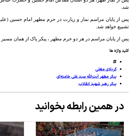
شد.
پس از پایان مراسم نماز و زیارت در حرم مطهر امام حسین (علیه‌
تشییع خواهد شد.
پس از پایان مراسم در هر دو حرم مطهر ، پیکر پاک از همان مسیر 
کلید واژه ها
کربلای معلی
پیکر مطهر آیت‌الله سید علی خامنه‌ای
پیکر رهبر شهید انقلاب
در همین رابطه بخوانید