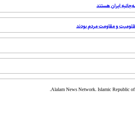
ه‌جانبه ایران هستند
مظلومیت و مقاومت مردم بودند