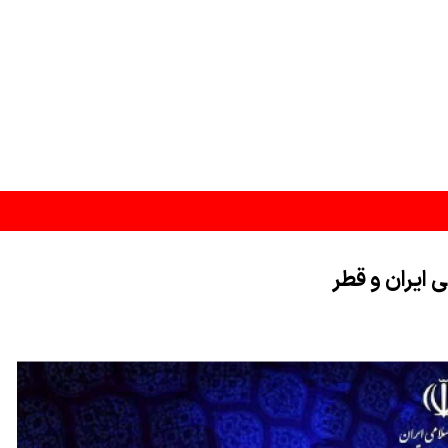
 ایران و قطر
شدن است