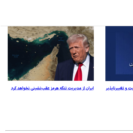
ت و تغییرناپذیر
ایران از مدیریت تنگه هرمز عقب‌نشینی نخواهد کرد