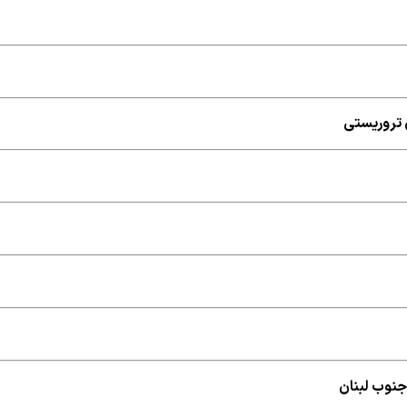
جنوب لبنان