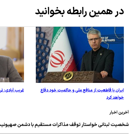
در همین رابطه بخوانید
ایران با قاطعیت از منافع ملی و حاکمیت خود دفاع
غریب آبادی: تر
خواهد کرد
آخرین اخبار
شخصیت لبنانی خواستار توقف مذاکرات مستقیم با دشمن صهیونی