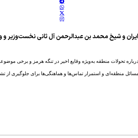
ران و شیخ محمد بن عبدالرحمن آل ثانی نخست‌وزیر و وزی
ره تحولات منطقه به‌ویژه‌ وقایع اخیر در تنگه هرمز و برخی موضوعا
ائل منطقه‌ای و استمرار تماس‌ها و هماهنگی‌ها برای جلوگیری از تشدی