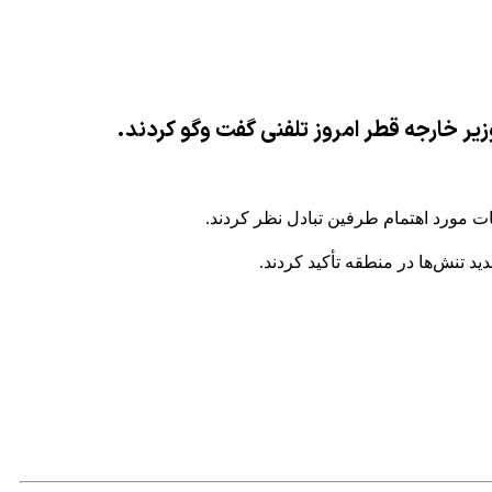
ر خارجه قطر امروز تلفنی گفت وگو کردند.
ت مورد اهتمام طرفین تبادل نظر کردند.
د تنش‌ها در منطقه تأکید کردند.