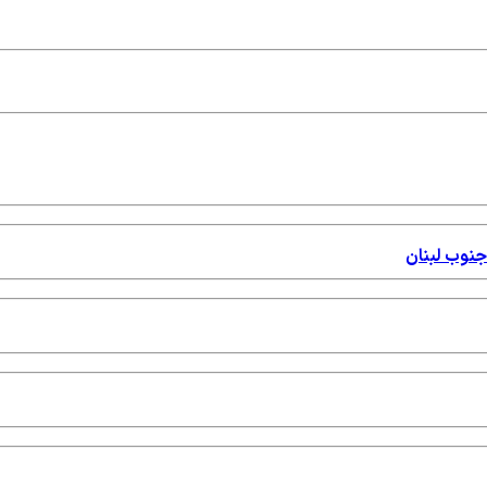
جنوب لبنان