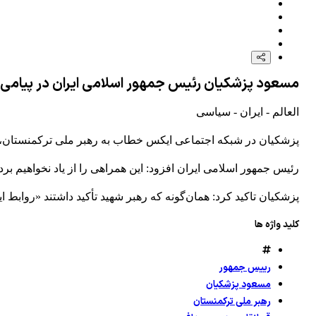
مسعود پزشکیان رئیس جمهور اسلامی ایران در پیامی از
العالم - ایران - سیاسی
پزشکیان در شبکه اجتماعی ایکس خطاب به رهبر ملی ترکمنستان، ن
رئیس جمهور اسلامی ایران افزود: این همراهی را از یاد نخواهیم برد.
پزشکیان تاکید کرد: همان‌گونه که رهبر شهید تأکید داشتند «روابط
کلید واژه ها
رییس جمهور
مسعود پزشکیان
رهبر ملی ترکمنستان