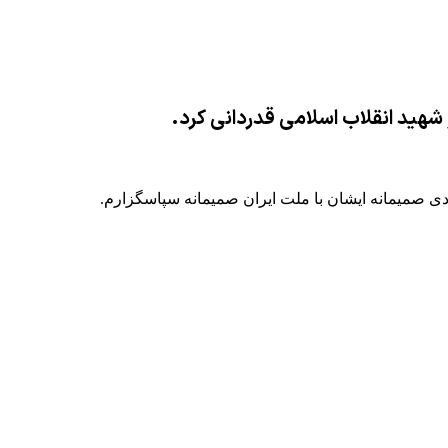
شهید انقلاب اسلامی قدردانی کرد.
ی صمیمانه ایشان با ملت ایران صمیمانه سپاسگزارم.