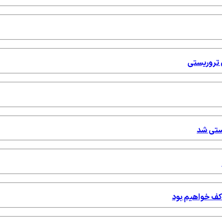
ستی شد
 کف خواهیم بود