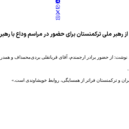
 رهبر ملی ترکمنستان برای حضور در مراسم وداع با رهبر 
وشت: از حضور برادر ارجمندم، آقای قربانقلی بردی‌محمداف و همدرد
 ایران و ترکمنستان فراتر از همسایگی، روابط خویشاوندی است.»