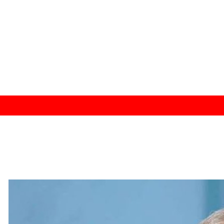
وز شده باشد