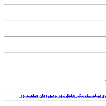
اری دیپلماتیک پیگیر حقوق شهدا و مجروحان خواهیم بود.