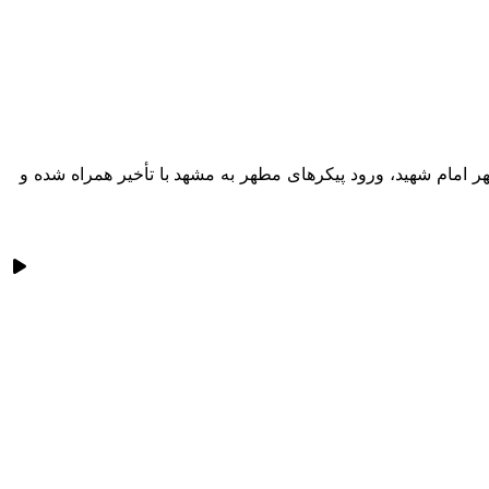
ر امام شهید، ورود پیکرهای مطهر به مشهد با تأخیر همراه شده و