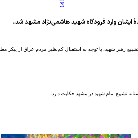
هٔ ایشان وارد فرودگاه شهید هاشمی‌نژاد مشهد شد.
ییع رهبر شهید، با توجه به استقبال کم‌نظیر مردم عراق از پیکر مطه
تانه تشییع امام شهید در مشهد حکایت دارد.