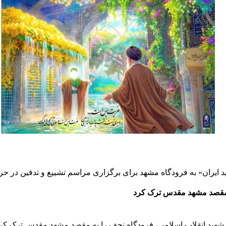
ه مقصد مشهد مقدس ترک کرد