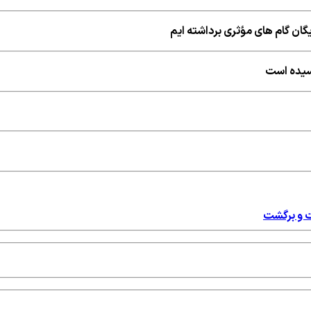
ایگان گام های مؤثری برداشته ایم
رسیده است