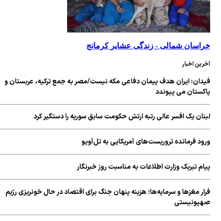
خراسان شمالی - زندگی عشایر کرمانج
آخرین اخبار
فیدان: ایران هدف پیمان دفاعی مکه نیست/مصر به جمع ترکیه، عربستان و
پاکستان می پیوندد
لبنان یک افسر عالی رتبه ارتش حکومت سابق سوریه را دستگیر کرد
ورود فرمانده تروریست‌های آمریکایی به تل‌آویو
پیام تبریک وزارت اطلاعات به مناسبت روز خبرنگار
فرار مغزها و سرمایه‌ها؛ هزینه پنهان جنگ برای اقتصاد در حال خونریزی رژیم
صهیونیستی