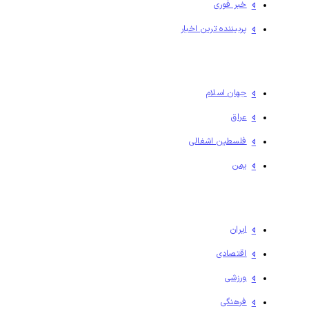
خبر فوری
پربیننده ترین اخبار
جهان اسلام
عراق
فلسطين اشغالی
یمن
ایران
اقتصادی
ورزشی
فرهنگی