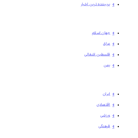
پربیننده ترین اخبار
جهان اسلام
عراق
فلسطين اشغالی
یمن
ایران
اقتصادی
ورزشی
فرهنگی