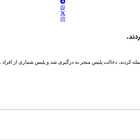
ردند.
له کردند، دخالت پلیس منجر به درگیری شد و پلیس شماری از افراد 