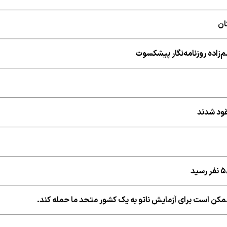
ان
‌زاده روزنامه‌نگار پیشکسوت
ه ممکن است برای آزمایش ناتو به یک کشور متحد ما حمله کند.