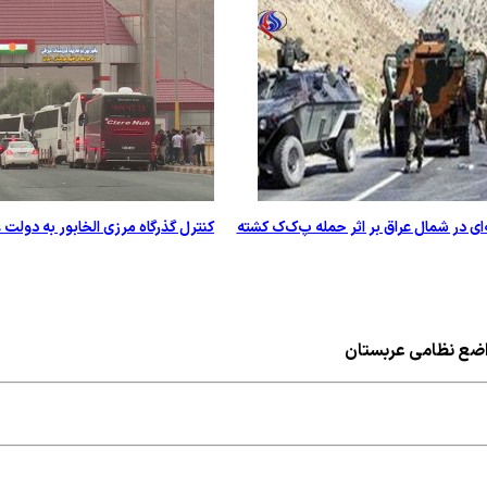
‌ای در شمال عراق بر اثر حمله پ‌ک‌ک کشته
کنترل گذرگاه مرزی الخابور به دولت 
اضع نظامی عربستان