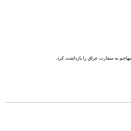
مهاجم به سفارت عراق را بازداشت کرد.