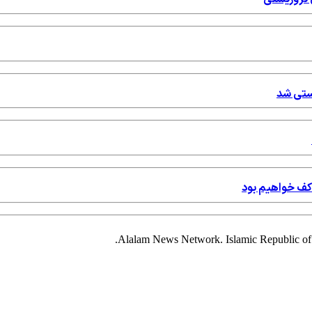
ستی شد
 کف خواهیم بود