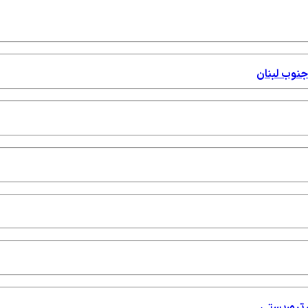
جنوب لبنان