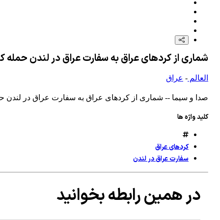
شماری از کردهای عراق به سفارت عراق در لندن حمله ک
العالم
-
عراق
صدا و سیما -- شماری از کردهای عراق به سفارت عراق در لندن حم
کلید واژه ها
کردهای عراق
سفارت عراق در لندن
در همین رابطه بخوانید