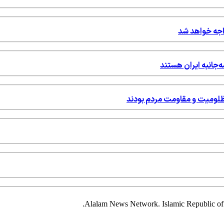
واجه خواهد شد
ه‌جانبه ایران هستند
مظلومیت و مقاومت مردم بودند