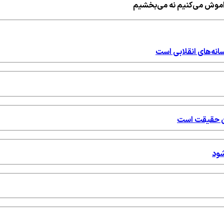
راموش می‌کنیم نه می‌بخشیم
نه‌های انقلابی است
شان حقیقت است
شود