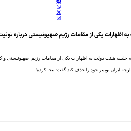
ه اظهارات یکی از مقامات رژیم صهیونیستی درباره توئی
 جلسه هیئت دولت به اظهارات یکی از مقامات رژیم صهیونیستی واکن
خارجه ایران توییتر خود را حذف کند گفت: بیجا کرده!