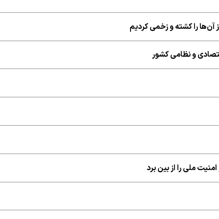
آن‌ها را کشته و زخمی کردیم
قتصادی و نظامی کشور
منیت ملی را از بین برد