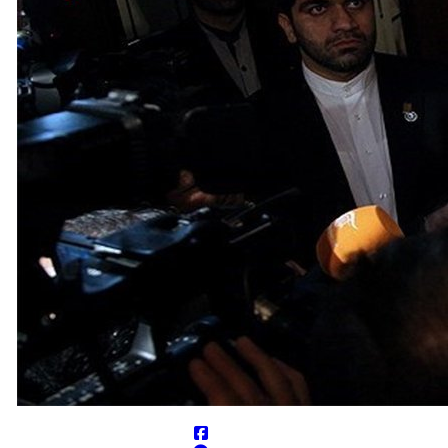
 کشته و زخمی کردیم