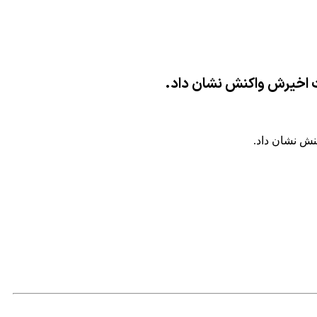
ت اخیرش واکنش نشان داد.
ش نشان داد.