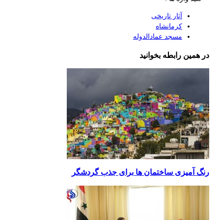
آثار تاریخی
کرمانشاه
مسجد عمادالدوله
در همین رابطه بخوانید
رنگ آمیزی ساختمان ها برای جذب گردشگر