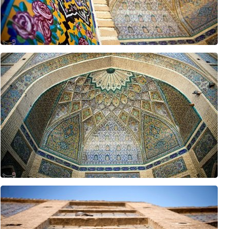
اعلام حمایت پاکستان از مذاکرات عمان درباره تنگه هرمز