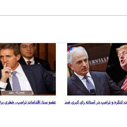
 کنگره و ترامپ در آستانه رای گیری ضد
عضو سنا: اقدامات ترامپ، خطری بر