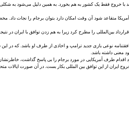
اند با خروج فقط یک کشور به هم بخورد. به همین دلیل می‌شود به شکلی 
آمریکا متقاعد شود آن وقت امکان دارد بتوان برجام را نجات داد. مخ
ارداد بین‌المللی را مطرح کرد زیرا به هم زدن توافق با ایران در نتی
وافقتنامه نوعی بازی جدید ترامپ و اخاذی از طرف او باشد. که در ا
د معنی داشته باشد.
شود اقدام طرف آمریکایی در مورد برجام را بی پاسخ گذاشت، خاطرنش
ج ایران از این توافق بین المللی بکار بست. در آن صورت ایالات متحد