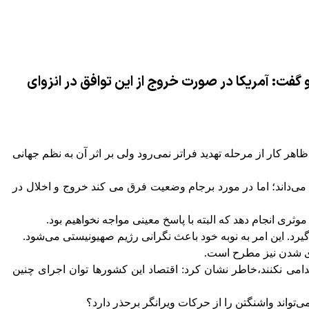
گفت: آمریکا در صورت خروج از این توافق در انزوای
ر کار از مرحله تهدید فراتر نمی‌رود ولی بر اثر آن به نظم جهانی
می‌داند؛ اما در مورد برجام وضعیت فرق می کند خروج و اخلال در
ثری انجام دهد که البته با پاسخ معینی مواجه نخواهیم بود.
ای شدن نیز مطرح است.
دامی نکنند،خاطر نشان کرد: اقتصاد این کشورها توان اجرای چنین
‌تواند واشنگتن را از حرکات ویرانگر برحذر دارد؟