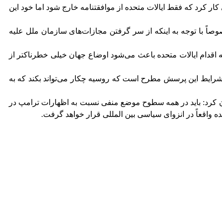
کار کرد که فقط ایالات متحده از موافقتنامه خارج شود اما خود این
صوصاً با توجه به اینکه از سر گرفتن مجازات‌های سازمان ملل علیه
جه اقدام ایالات متحده باعث می‌شود اوضاع جهان خیلی خطرناکتر از
ین شرایط این پرسش مطرح است که روسیه چکار می‌تواند بکند که به
ان کرد: باید در همه سطوح موضع منفی نسبت به اظهارات ترامپ در
ه واقعاً در انزوای سیاسی بین المللی قرار خواهد گرفت.