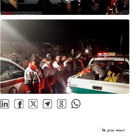
دسته بندی ها :