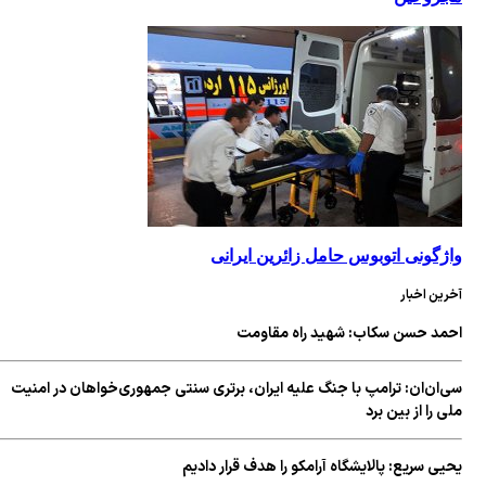
واژگونی اتوبوس حامل زائرین ایرانی
آخرین اخبار
احمد حسن سکاب: شهید راه مقاومت
سی‌ان‌ان: ترامپ با جنگ علیه ایران، برتری سنتی جمهوری‌خواهان در امنیت
ملی را از بین برد
یحیی سریع: پالایشگاه آرامکو را هدف قرار دادیم