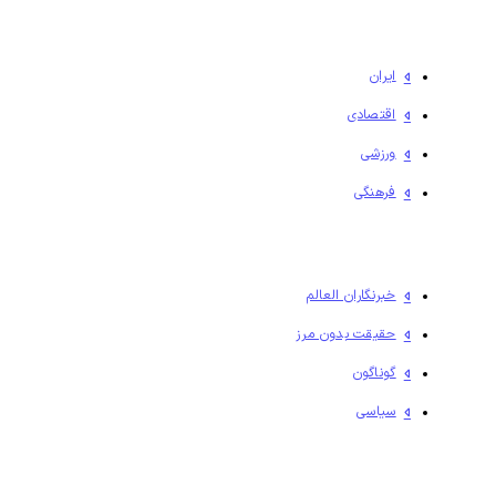
ایران
اقتصادی
ورزشی
فرهنگی
خبرنگاران العالم
حقیقت بدون مرز
گوناگون
سیاسی