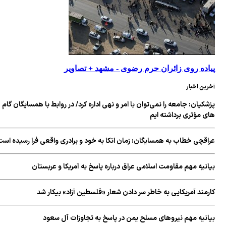
پیاده روی زائران حرم رضوی - مشهد + تصاویر
آخرین اخبار
پزشکیان: جامعه را نمی‌توان با امر و نهی اداره کرد/ در روابط با همسایگان گام
های مؤثری برداشته ایم
عراقچی خطاب به همسایگان: زمان اتکا به خود و برادری واقعی فرا رسیده است
بیانیه مهم مقاومت اسلامی عراق درباره پاسخ به آمریکا و عربستان
کارمند آمریکایی به خاطر سر دادن شعار «فلسطین آزاد» بیکار شد
بیانیه مهم نیروهای مسلح یمن در پاسخ به تجاوزات آل سعود