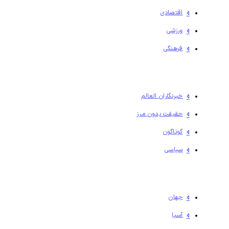
اقتصادی
ورزشی
فرهنگی
خبرنگاران العالم
حقیقت بدون مرز
گوناگون
سیاسی
جهان
آسیا