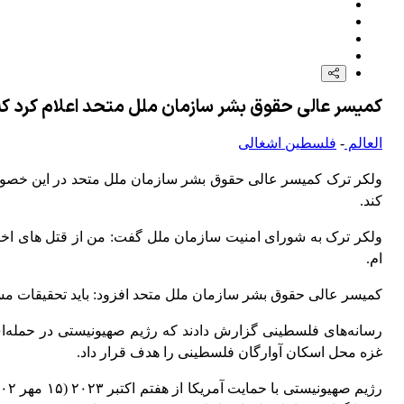
کمیسر عالی حقوق بشر سازمان ملل متحد اعلام کرد که ت
العالم
-
فلسطین اشغالی
کند.
ام.
کمیسر عالی حقوق بشر سازمان ملل متحد افزود: باید تحقیقات مستق
رسانه‌های فلسطینی گزارش دادند که رژیم صهیونیستی در حمله‌ای ج
غزه محل اسکان آوارگان فلسطینی را هدف قرار داد.