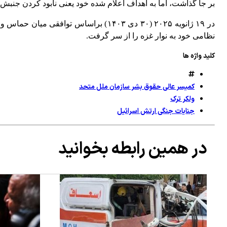
بر جا گذاشت، اما به اهداف اعلام شده خود یعنی نابود کردن جن
نظامی خود به نوار غزه را از سر گرفت.
کلید واژه ها
کمیسر عالی حقوق بشر سازمان ملل متحد
ولکر ترک
جنایات جنگی ارتش اسرائیل
در همین رابطه بخوانید