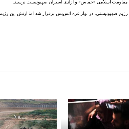
بش مقاومت اسلامی «حماس» و آزادی اسیران صهیونیست نرسید.