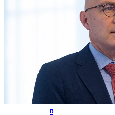
می‌دانند