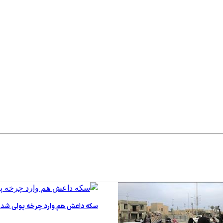
سکه داعش هم وارد چرخه پولی شد 