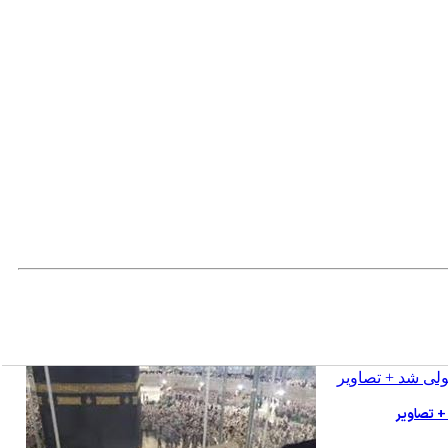
+ تصاویر