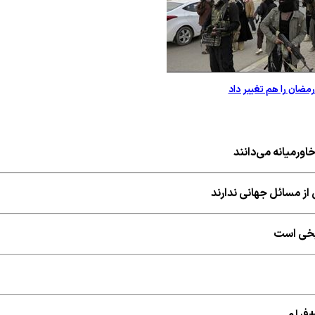
مضان را هم تغییر داد
اورمیانه می‌دانند
از مسائل جهانی ندارند
ریخی است