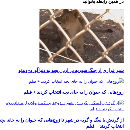
در همین رابطه بخوانید
شیر فراری از جنگ سوریه در اردن بچه به دنیا آورد+ویدئو
زوج‌هایی که حیوان را به جای بچه انتخاب کردند + فیلم
از گردش با سگ و گربه در شهر تا زوج‌هایی که حیوان را به جای بچه
انتخاب کردند + فیلم