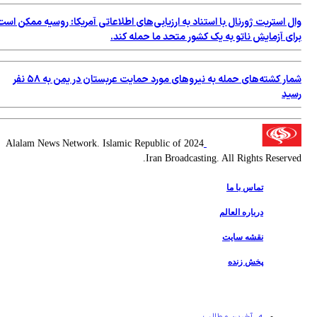
وال استریت ژورنال با استناد به ارزیابی‌های اطلاعاتی آمریکا: روسیه ممکن است
برای آزمایش ناتو به یک کشور متحد ما حمله کند.
شمار کشته‌های حمله به نیروهای مورد حمایت عربستان در یمن به ۵۸ نفر
رسید
2024 Alalam News Network. Islamic Republic of
Iran Broadcasting. All Rights Reserved.
تماس با ما
درباره العالم
نقشه سایت
پخش زنده
آخرین مطالب