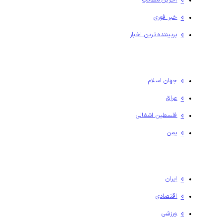
خبر فوری
پربیننده ترین اخبار
جهان اسلام
عراق
فلسطين اشغالی
یمن
ایران
اقتصادی
ورزشی