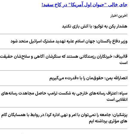
جای خالی "حیوان اول آمریکا" در کاخ سفید!
آخرین اخبار
هشدار پکن به توکیو: با آتش بازی نکنید
وزیر دفاع پاکستان: جهان اسلام علیه تهدید مشترک اسرائیل متحد شود
قالیباف: خبرنگاران رزمندگانی هستند که سنگرشان آگاهی و سلاح‌شان حقیقت
است
انصارالله یمن: حقوق‌مان را با «قدرت» می‌گیریم
سپاه: اعتراف رسانه‌های خارجی به شکست ترامپ حاصل مجاهدت رسانه‌های
انقلابی است
پزشکیان: جامعه را نمی‌توان با امر و نهی اداره کرد/ در روابط با همسایگان گام
های مؤثری برداشته ایم