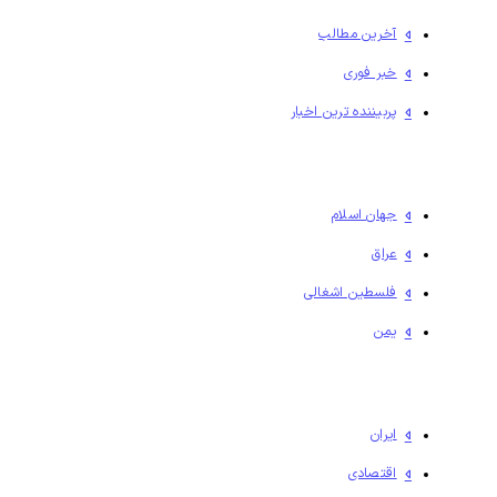
آخرین مطالب
خبر فوری
پربیننده ترین اخبار
جهان اسلام
عراق
فلسطين اشغالی
یمن
ایران
اقتصادی