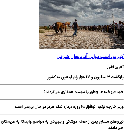
کورس اسب دوانی آذربایجان شرقی
آخرین اخبار
بازگشت ۳ میلیون و ۱۷ هزار زائر اربعین به کشور
خود فروخته‌ها چطور با موساد همکاری می‌کردند؟
وزیر خارجه ترکیه: توافق ۶۰ روزه درباره تنگه هرمز در حال بررسی است
نیروهای مسلح یمن از حمله موشکی و پهپادی به مواضع وابسته به عربستان
خبر دادند