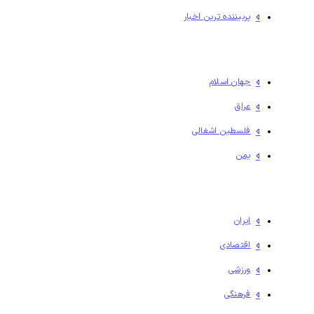
پربیننده ترین اخبار
جهان اسلام
عراق
فلسطين اشغالی
یمن
ایران
اقتصادی
ورزشی
فرهنگی