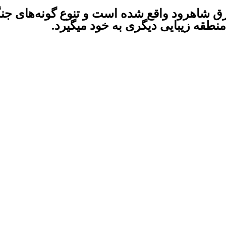
یلومتری شمال شرق شاهرود واقع شده است و تنوع گونه‌
منطقه زیبایی دیگری به خود میگیرد.