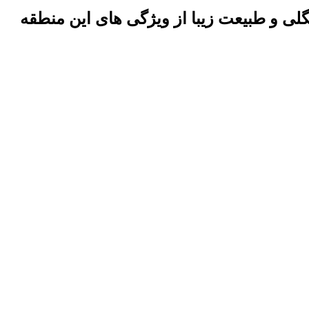
های جنگلی و طبیعت زیبا از ویژگی های این منطقه