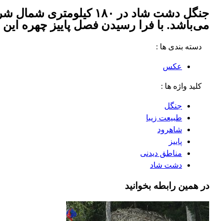
جنگل دشت شاد در ۱۸۰ ک
می‌باشد. با فرا رسیدن فصل پاییز چهره این 
دسته بندی ها :
عکس
کلید واژه ها :
جنگل
طبیعت زیبا
شاهرود
پاییز
مناطق دیدنی
دشت شاد
در همین رابطه بخوانید