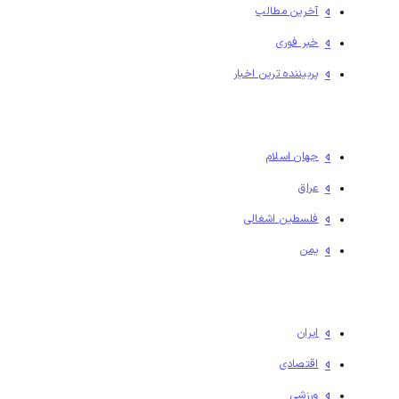
آخرین مطالب
خبر فوری
پربیننده ترین اخبار
جهان اسلام
عراق
فلسطين اشغالی
یمن
ایران
اقتصادی
ورزشی