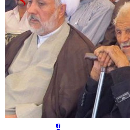
ر دادند