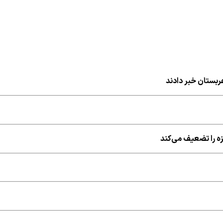
ربستان خبر دادند