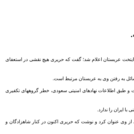
.
ایتخت عربستان اعلام شد؛ گفت که حریری هیچ نقشی در استعفای
ائل به رفتن وی به عربستان مرتبط است.
ست و طبق اطلاعات نهادهای امنیتی سعودی، خطر گروههای تکفیری
با ایران را ندارد.
 از وی عنوان کرد و نوشت که حریری اکنون در کنار شاهزادگان و