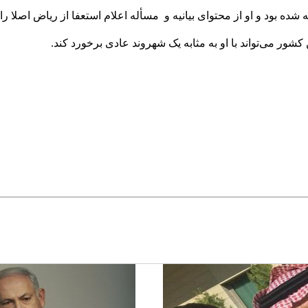
شده بود و او از محتوای بیانیه و مسأله اعلام استعفا از ریاض اصلا را
شور می‌تواند با او به مثابه یک شهروند عادی برخورد کند.