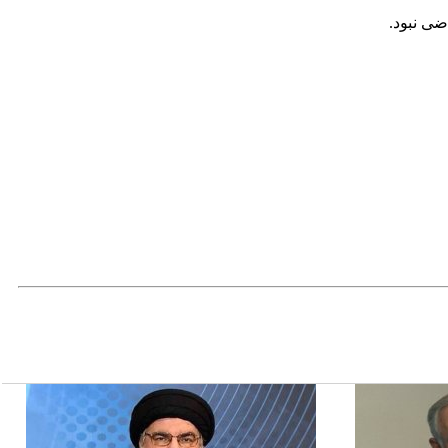
ضی نبود.