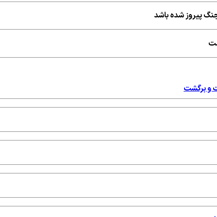
 جنگ پیروز شده باشد
ست