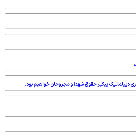
اری دیپلماتیک پیگیر حقوق شهدا و مجروحان خواهیم بود.