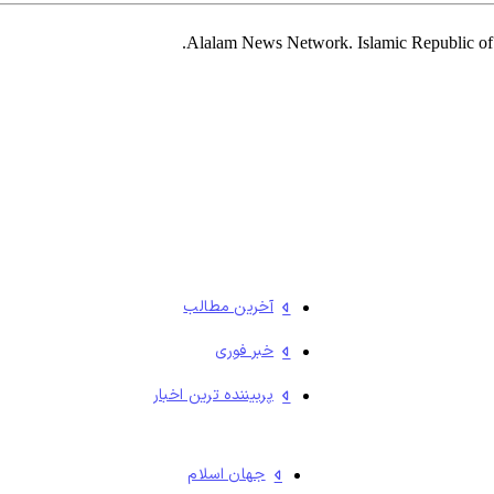
آخرین مطالب
خبر فوری
پربیننده ترین اخبار
جهان اسلام