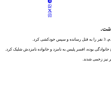
کرد.
ع خانوادگی بوده، افسر پلیس به نامزد و خانواده نامزدش شلیک کرد.