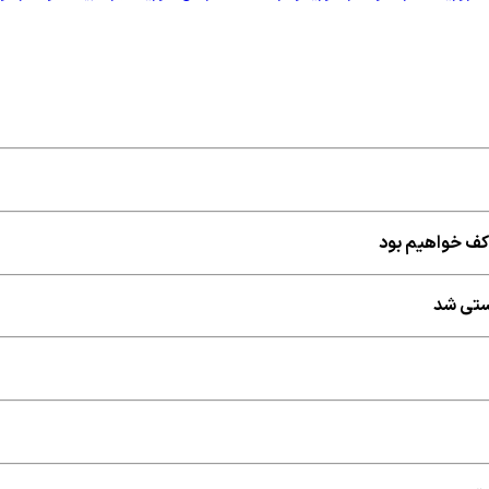
 کف خواهیم بود
ستی شد