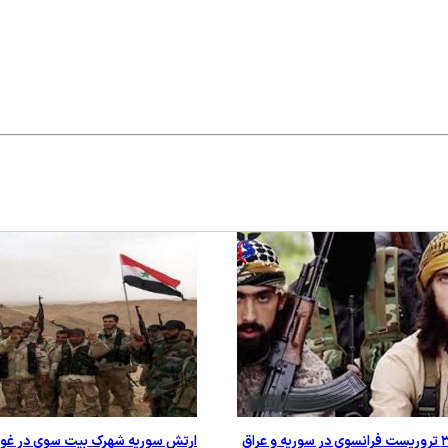
ارتش سوریه شهرک بیت سوی در غوطه 