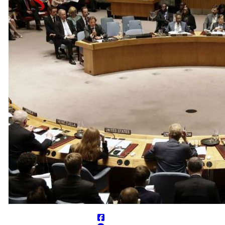
شدن است