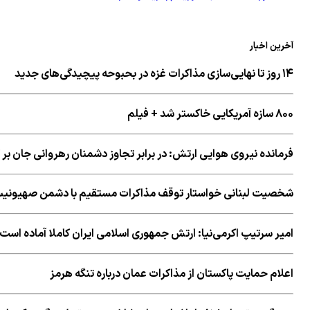
آخرین اخبار
۱۴ روز تا نهایی‌سازی مذاکرات غزه در بحبوحه پیچیدگی‌های جدید
۸۰۰ سازه آمریکایی خاکستر شد + فیلم
فرمانده نیروی هوایی ارتش: در برابر تجاوز دشمنان رهروانی جان بر
شخصیت لبنانی خواستار توقف مذاکرات مستقیم با دشمن صهیونی
امیر سرتیپ اكرمی‌نیا: ارتش جمهوری اسلامی ایران کاملا آماده است
اعلام حمایت پاکستان از مذاکرات عمان درباره تنگه هرمز