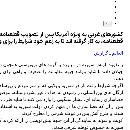
قطعنامه، به کار گرفته اند تا به زعم خود شرایط را بر
العالم
ـ
گزارش
با تقویت ارتش سوریه در مبارزه با گروه های تروریستی همچون 
جولان دادند تا شاید بتوانند جبهه مقاومت را تضعیف و راهی برای ر
دهند.
اگرچه شرایط رقت بار در سوریه و بلایی که بر سر مردم و زیرساخ
ارگان های بین المللی در رسیدن به اهداف غیر بشردوستانه، موضو
فضاسازی رسانه ای، فشار سنگینی را وارد می کنند تا شاید طرف مق
پس از آن که فضا سازی ها در متهم کردن دولت سوریه به استفاده ا
شدند و طرح آتش بس در غوطه شرقی را مطرح کردند.
سوریه به خصوص غوطه شرقی شدند.