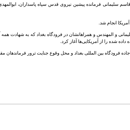
یکایی، سردار قاسم سلیمانی فرمانده پیشین نیروی قدس سپاه پاسداران، ا
مریکا انجام شد.
داده شده را از آمریکایی‌ها آغاز کرد.
ده فرودگاه بین المللی بغداد و محل وقوع جنایت ترور فرماندهان مق