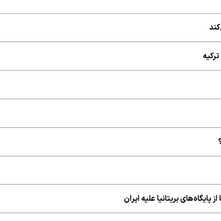
کند
ترکیه
 پایگاه‌های بریتانیا علیه ایران