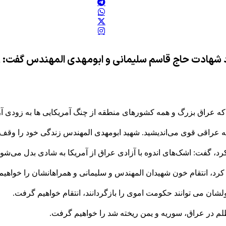
د شهادت حاج قاسم سلیمانی و ابومهدی المهندس گفت: ز
 که عراق بزرگ و همه کشورهای منطقه از چنگ آمریکایی ها به زودی آز
 عراقی قوی می‌اندیشید. شهید ابومهدی المهندس زندگی خود را وقف
 کرد، گفت: اشک‌های اندوه با آزادی عراق از آمریکا به شادی بدل می‌شود
 کرد، انتقام خون شهیدان المهندس و سلیمانی و همراهانشان را خواهی
ان می توانند حکومت اموی را بازگردانند، انتقام خواهیم گرفت.
لم در عراق، سوریه و یمن ریخته شد را خواهیم گرفت.