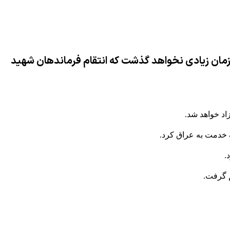
مان زیادی نخواهد گذشت که انتقام فرماندهان شهید
اد خواهد شد.
 خدمت به عراق کرد.
.
م گرفت.