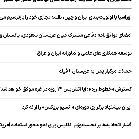
اوراسیا با اولویت‌بندی ایران و چین، نقشه تجاری خود را بازترسیم می‌
امضای توافق‌نامه دفاعی مشترک میان عربستان سعودی، پاکستان و 
توسعه همکاری‌های علمی و فناورانه ایران و عراق
حملات مرگبار یمن به عربستان +فیلم
گسترش «خطوط زرد»: آیا آتش‌بس ۱۴ روزه در غزه موفق خواهد شد؟
ایران پیشنهاد برگزاری دوره‌ای «اکسپو بریکس» را ارائه کرد
فشار اتحادیه‌ها بر نخست‌وزیر انگلیس برای لغو مجوز استفاده آمریکا از