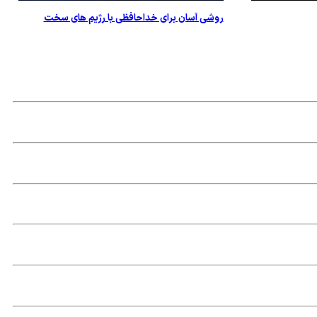
روشی آسان برای خداحافظی با رژیم های سخت