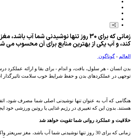
زمانی که برای 30 روز تنها نوشیدنی شما آ
کند، و آب یکی از بهترین منابع برای آن محسوب می 
العالم
-
گوناگون
بدن انسان - هر سلول، بافت، و اندام - برای بقا و ارائه عملکرد 
توجهی در عملکردهای بدن و حفظ شرایط خوب سلامت تاثیرگذار 
هنگامی که آب به عنوان تنها نوشیدنی اصلی شما مصرف شود، اتفاق
هستند. بدون این که تغییری در رژیم غذایی یا روتین ورزشی خود ایجاد کنید، در ادامه 
خلاقیت و عملکرد روانی شما تقویت خواهد شد
زمانی که برای 30 روز تنها نوشیدنی شما آب باشد، مغز 