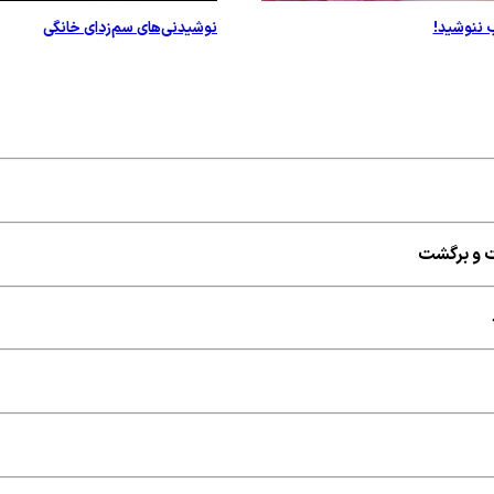
ب ننوشید!
نوشیدنی‌های سم‌زدای خانگی