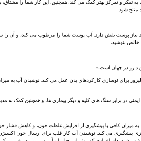
تفکر و تمرکز بهتر کمک می کند. همچنین، این کار شما را مشتاق، 
نیاز پوست نقش دارد. آب پوست شما را مرطوب می کند، و آن را سا
ب خالص بنوشید.
 دارو در جهان است.»
زور برای نوسازی کارکردهای بدن عمل می کند. نوشیدن آب به میزان کاف
 آب به میزان کافی با پیشگیری از افزایش غلظت خون، و کاهش فشار 
 پیشگیری می کند. نوشیدن آب کار قلب برای ارسال خون اکسیژن‌دار 