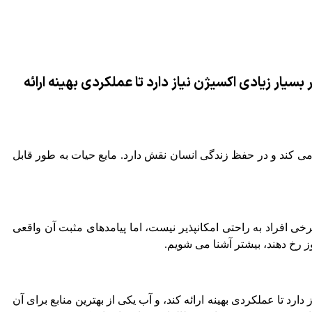
دار بسیار زیادی اکسیژن نیاز دارد تا عملکردی بهینه ارائه
ه می کند و در حفظ زندگی انسان نقش دارد. مایع حیات به طور قابل
ی افراد به راحتی امکانپذیر نیست، اما پیامدهای مثبت آن واقعی
یاز دارد تا عملکردی بهینه ارائه کند، و آب یکی از بهترین منابع برای آن