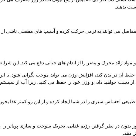
ست بدهند.
اصل می توانند به نرمی حرکت کرده و آسیب های مفصلی ناشی از تن
 حفظ آن در بدن کند، افزایش وزن می تواند موجب نگرانی شود. با ای
ز دست خواهید داد، و وزن خود را حفظ می کنید، زیرا آب از سیست
ور طبیعی احساس سیری را در شما ایجاد کرده و از این رو کمتر غذا ب