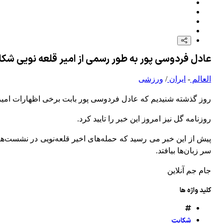
عادل فردوسی پور به طور رسمی از امیر قلعه نویی شکا
العالم
-
ایران
/
ورزشی
روز گذشته شنیدیم که عادل فردوسی پور بابت برخی اظهارات ام
روزنامه گل نیز امروز این خبر را تایید کرد.
پیش از این خبر می رسید که حمله‌های اخیر قلعه‌نویی در نشست‌ه
سر زبان‌ها بیافتد.
جام جم آنلاین
کلید واژه ها
شکایت