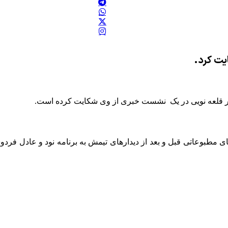
یت کرد.
یر قلعه نویی در یک نشست خبری از وی شکایت کرده است.
ای مطبوعاتی قبل و بعد از دیدارهای تیمش به برنامه نود و عادل ف