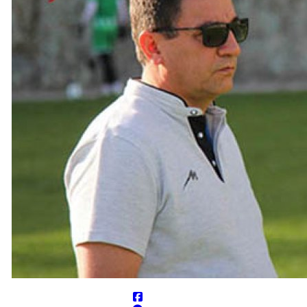
می‌دانند
 جهانی ندارند