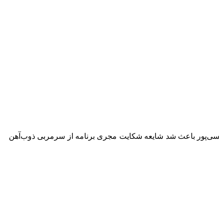
ردوسی‌پور باعث شد شایعه شکایت مجری برنامه از سرمربی ذوب‌آهن