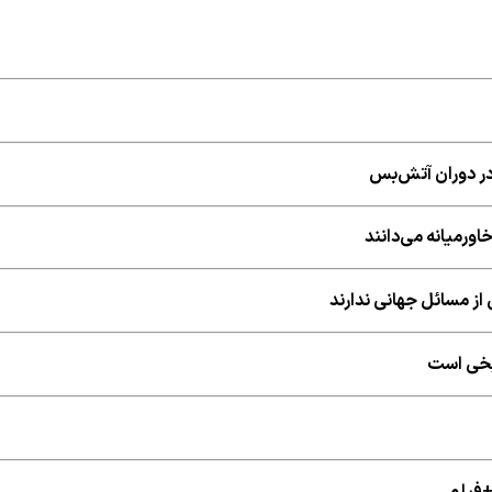
اورمیانه می‌دانند
از مسائل جهانی ندارند
ریخی است
+فیلم