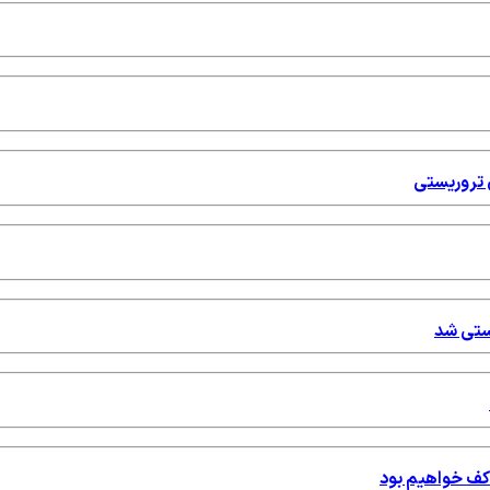
ستی شد
 کف خواهیم بود